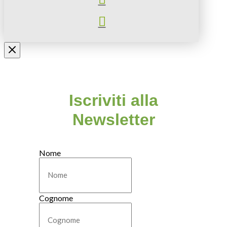
Iscriviti alla
Newsletter
Nome
Cognome