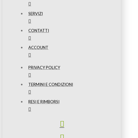
SERVIZI
CONTATTI
ACCOUNT
PRIVACY POLICY
TERMINI E CONDIZIONI
RESI E RIMBORSI