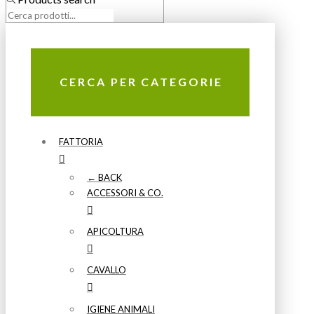
CERCA PER CATEGORIE
FATTORIA
← BACK
ACCESSORI & CO.
APICOLTURA
CAVALLO
IGIENE ANIMALI