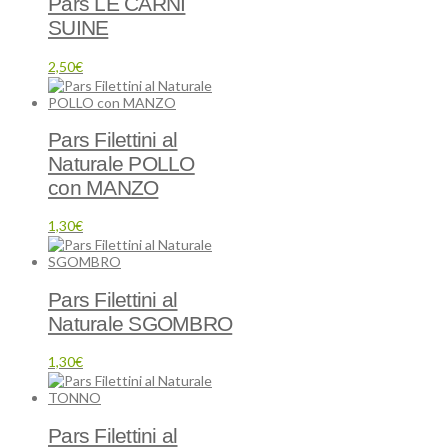
Pars LE CARNI
SUINE
2,50
€
Pars Filettini al
Naturale POLLO
con MANZO
1,30
€
Pars Filettini al
Naturale SGOMBRO
1,30
€
Pars Filettini al