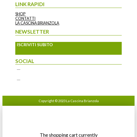
LINK RAPIDI
SHOP
CONTATTI
LA CASCINA BRIANZOLA
NEWSLETTER
ISCRIVITI SUBITO
SOCIAL
Copyright © 2023 La Cascina Brianzola
The shopping cart currently