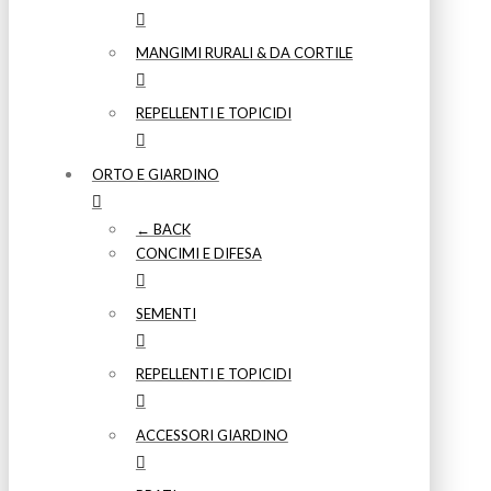
MANGIMI RURALI & DA CORTILE
REPELLENTI E TOPICIDI
ORTO E GIARDINO
← BACK
CONCIMI E DIFESA
SEMENTI
REPELLENTI E TOPICIDI
ACCESSORI GIARDINO