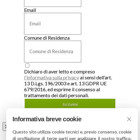
Email
Comune di Residenza
Dichiaro di aver letto e compreso
l'informativa sulla privacy
ai sensi dell’art.
13 D.Lgs. 196/2003 e art. 13 GDPR UE
679/2016, ed esprime il consenso al
trattamento dei dati personali.
Iscrivimi
×
Informativa breve cookie
Questo sito utilizza cookie tecnici e, previo consenso, cookie
di profilazione di terze parti per analizzare il nostro traffico.