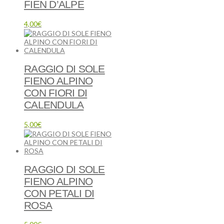
FIEN D’ALPE
4,00
€
RAGGIO DI SOLE
FIENO ALPINO
CON FIORI DI
CALENDULA
5,00
€
RAGGIO DI SOLE
FIENO ALPINO
CON PETALI DI
ROSA