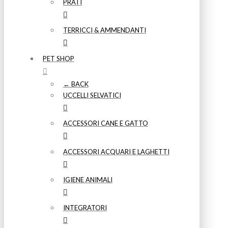
PRATI
TERRICCI & AMMENDANTI
PET SHOP
← BACK
UCCELLI SELVATICI
ACCESSORI CANE E GATTO
ACCESSORI ACQUARI E LAGHETTI
IGIENE ANIMALI
INTEGRATORI