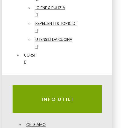
IGIENE & PULIZIA
REPELLENTI & TOPICIDI
UTENSILI DA CUCINA
CORSI
INFO UTILI
CHI SIAMO