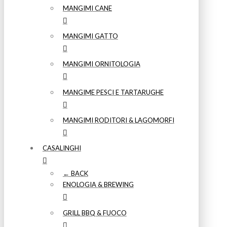
MANGIMI CANE
MANGIMI GATTO
MANGIMI ORNITOLOGIA
MANGIME PESCI E TARTARUGHE
MANGIMI RODITORI & LAGOMORFI
CASALINGHI
← BACK
ENOLOGIA & BREWING
GRILL BBQ & FUOCO