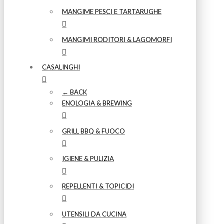
MANGIME PESCI E TARTARUGHE
MANGIMI RODITORI & LAGOMORFI
CASALINGHI
← BACK
ENOLOGIA & BREWING
GRILL BBQ & FUOCO
IGIENE & PULIZIA
REPELLENTI & TOPICIDI
UTENSILI DA CUCINA