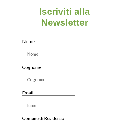
Iscriviti alla
Newsletter
Nome
Cognome
Email
Comune di Residenza