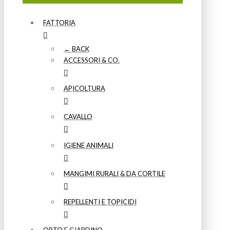
FATTORIA
← BACK
ACCESSORI & CO.
APICOLTURA
CAVALLO
IGIENE ANIMALI
MANGIMI RURALI & DA CORTILE
REPELLENTI E TOPICIDI