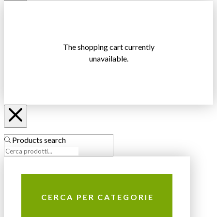
The shopping cart currently
unavailable.
Products search
CERCA PER CATEGORIE