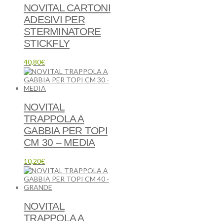
NOVITAL CARTONI
ADESIVI PER
STERMINATORE
STICKFLY
40,80
€
NOVITAL
TRAPPOLA A
GABBIA PER TOPI
CM 30 – MEDIA
10,20
€
NOVITAL
TRAPPOLA A