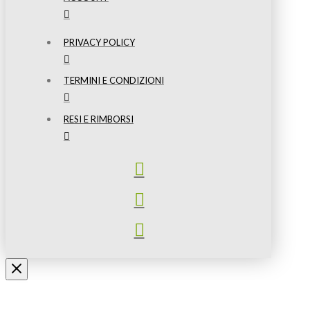
PRIVACY POLICY
TERMINI E CONDIZIONI
RESI E RIMBORSI