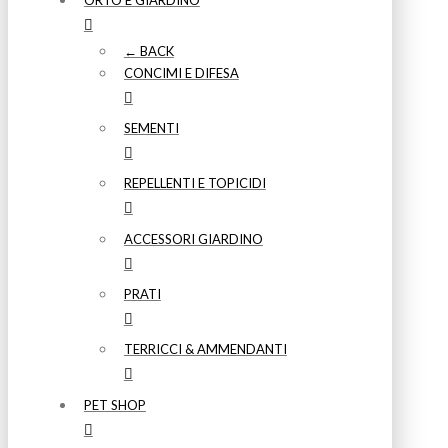
ORTO E GIARDINO
← BACK
CONCIMI E DIFESA
SEMENTI
REPELLENTI E TOPICIDI
ACCESSORI GIARDINO
PRATI
TERRICCI & AMMENDANTI
PET SHOP