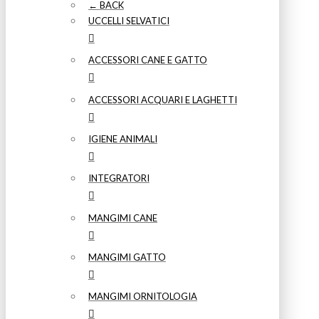
← BACK
UCCELLI SELVATICI
ACCESSORI CANE E GATTO
ACCESSORI ACQUARI E LAGHETTI
IGIENE ANIMALI
INTEGRATORI
MANGIMI CANE
MANGIMI GATTO
MANGIMI ORNITOLOGIA