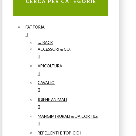
CERCA PER CATEGORIE
FATTORIA
← BACK
ACCESSORI & CO.
APICOLTURA
CAVALLO
IGIENE ANIMALI
MANGIMI RURALI & DA CORTILE
REPELLENTI E TOPICIDI