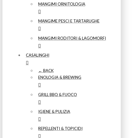
MANGIMI ORNITOLOGIA
MANGIME PESCI E TARTARUGHE
MANGIMI RODITORI & LAGOMORFI
CASALINGHI
← BACK
ENOLOGIA & BREWING
GRILL BBQ & FUOCO
IGIENE & PULIZIA
REPELLENTI & TOPICIDI