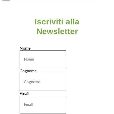
Iscriviti alla
Newsletter
Nome
Cognome
Email