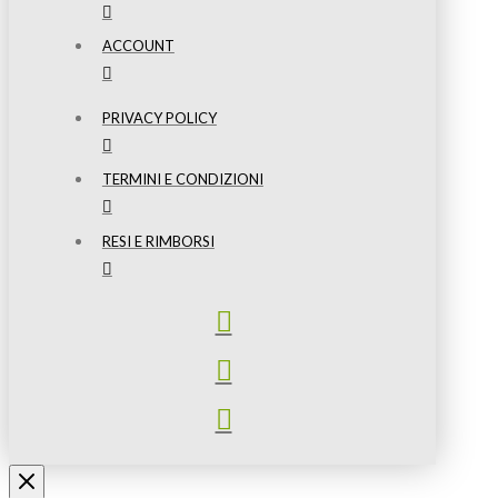
ACCOUNT
PRIVACY POLICY
TERMINI E CONDIZIONI
RESI E RIMBORSI