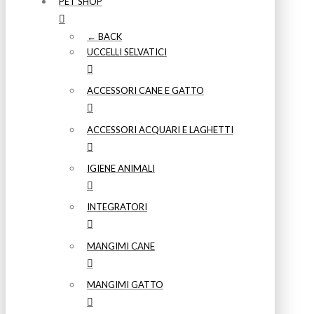
PET SHOP
← BACK
UCCELLI SELVATICI
ACCESSORI CANE E GATTO
ACCESSORI ACQUARI E LAGHETTI
IGIENE ANIMALI
INTEGRATORI
MANGIMI CANE
MANGIMI GATTO