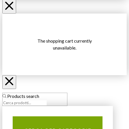
The shopping cart currently
unavailable.
Products search