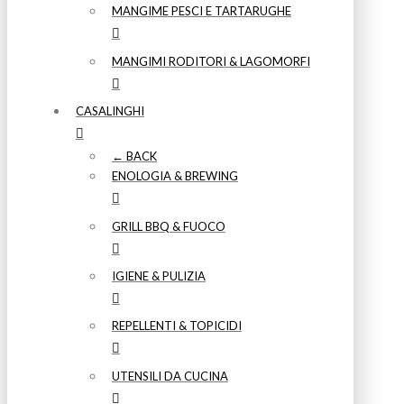
MANGIME PESCI E TARTARUGHE
MANGIMI RODITORI & LAGOMORFI
CASALINGHI
← BACK
ENOLOGIA & BREWING
GRILL BBQ & FUOCO
IGIENE & PULIZIA
REPELLENTI & TOPICIDI
UTENSILI DA CUCINA