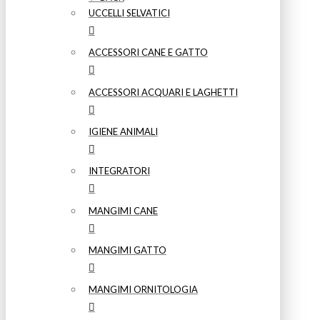
UCCELLI SELVATICI
ACCESSORI CANE E GATTO
ACCESSORI ACQUARI E LAGHETTI
IGIENE ANIMALI
INTEGRATORI
MANGIMI CANE
MANGIMI GATTO
MANGIMI ORNITOLOGIA