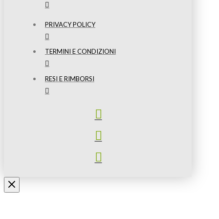
PRIVACY POLICY
TERMINI E CONDIZIONI
RESI E RIMBORSI