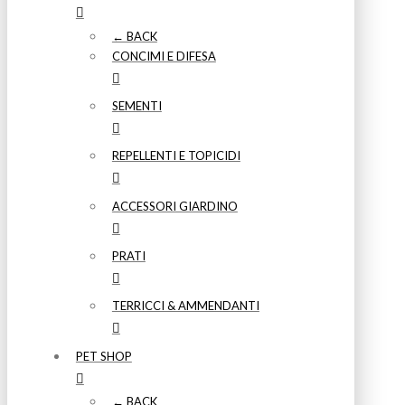
← BACK
CONCIMI E DIFESA
SEMENTI
REPELLENTI E TOPICIDI
ACCESSORI GIARDINO
PRATI
TERRICCI & AMMENDANTI
PET SHOP
← BACK