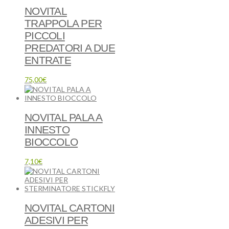
NOVITAL
TRAPPOLA PER
PICCOLI
PREDATORI A DUE
ENTRATE
75,00
€
NOVITAL PALA A
INNESTO
BIOCCOLO
7,10
€
NOVITAL CARTONI
ADESIVI PER