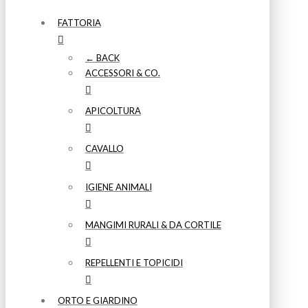
FATTORIA
← BACK
ACCESSORI & CO.
APICOLTURA
CAVALLO
IGIENE ANIMALI
MANGIMI RURALI & DA CORTILE
REPELLENTI E TOPICIDI
ORTO E GIARDINO