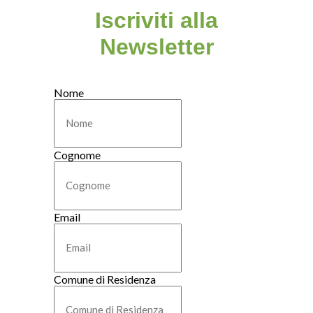
Iscriviti alla
Newsletter
Nome
Cognome
Email
Comune di Residenza