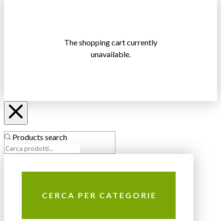
The shopping cart currently
unavailable.
Products search
CERCA PER CATEGORIE