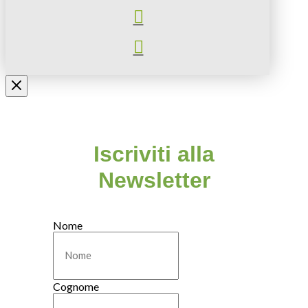
Iscriviti alla
Newsletter
Nome
Cognome