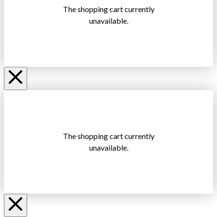
The shopping cart currently
unavailable.
The shopping cart currently
unavailable.