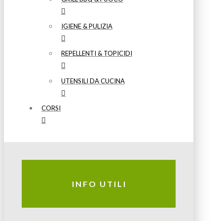
IGIENE & PULIZIA
REPELLENTI & TOPICIDI
UTENSILI DA CUCINA
CORSI
INFO UTILI