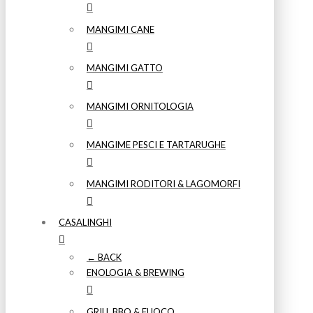
MANGIMI CANE
MANGIMI GATTO
MANGIMI ORNITOLOGIA
MANGIME PESCI E TARTARUGHE
MANGIMI RODITORI & LAGOMORFI
CASALINGHI
← BACK
ENOLOGIA & BREWING
GRILL BBQ & FUOCO