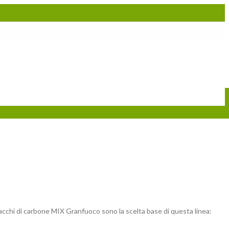
chi di carbone MIX Granfuoco sono la scelta base di questa linea: