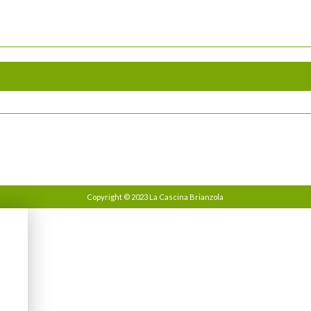
Copyright © 2023 La Cascina Brianzola