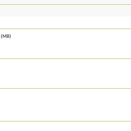
o (MB)