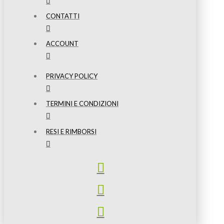
CONTATTI
ACCOUNT
PRIVACY POLICY
TERMINI E CONDIZIONI
RESI E RIMBORSI