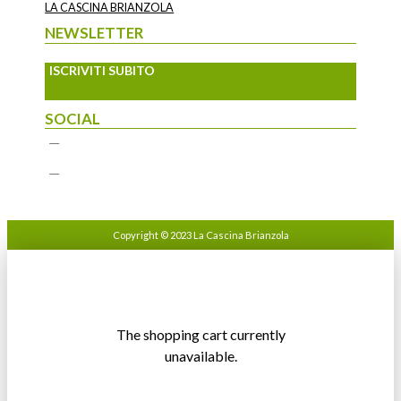
LA CASCINA BRIANZOLA
NEWSLETTER
ISCRIVITI SUBITO
SOCIAL
Copyright © 2023 La Cascina Brianzola
The shopping cart currently
unavailable.