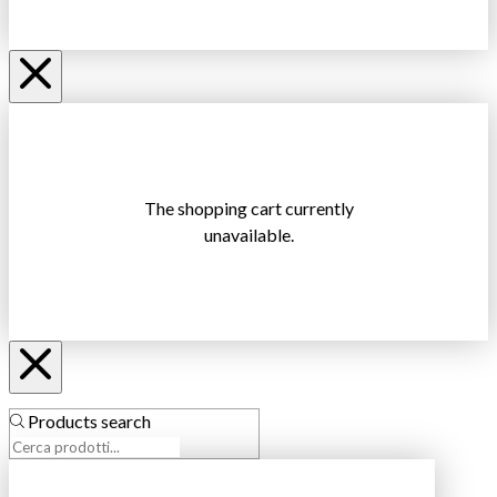
The shopping cart currently
unavailable.
Products search