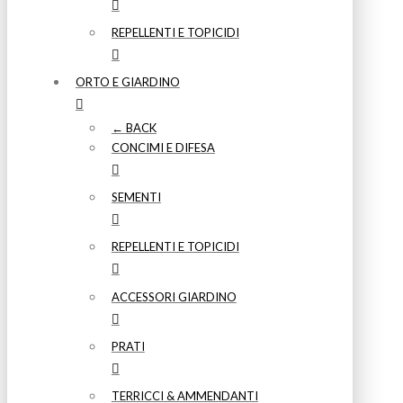
REPELLENTI E TOPICIDI
ORTO E GIARDINO
← BACK
CONCIMI E DIFESA
SEMENTI
REPELLENTI E TOPICIDI
ACCESSORI GIARDINO
PRATI
TERRICCI & AMMENDANTI