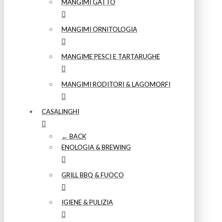
MANGIMI GATTO
MANGIMI ORNITOLOGIA
MANGIME PESCI E TARTARUGHE
MANGIMI RODITORI & LAGOMORFI
CASALINGHI
← BACK
ENOLOGIA & BREWING
GRILL BBQ & FUOCO
IGIENE & PULIZIA