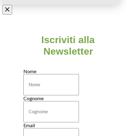
Iscriviti alla
Newsletter
Nome
Cognome
Email