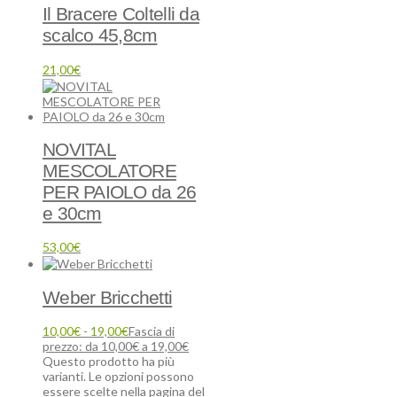
Il Bracere Coltelli da
scalco 45,8cm
21,00
€
NOVITAL
MESCOLATORE
PER PAIOLO da 26
e 30cm
53,00
€
Weber Bricchetti
10,00
€
-
19,00
€
Fascia di
prezzo: da 10,00€ a 19,00€
Questo prodotto ha più
varianti. Le opzioni possono
essere scelte nella pagina del