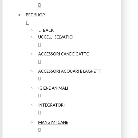
PET SHOP
← BACK
UCCELLI SELVATICI
ACCESSORI CANE E GATTO
ACCESSORI ACQUARI E LAGHETTI
IGIENE ANIMALI
INTEGRATORI
MANGIMI CANE