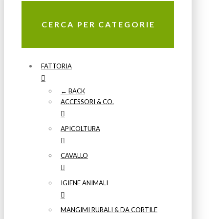
CERCA PER CATEGORIE
FATTORIA
← BACK
ACCESSORI & CO.
APICOLTURA
CAVALLO
IGIENE ANIMALI
MANGIMI RURALI & DA CORTILE